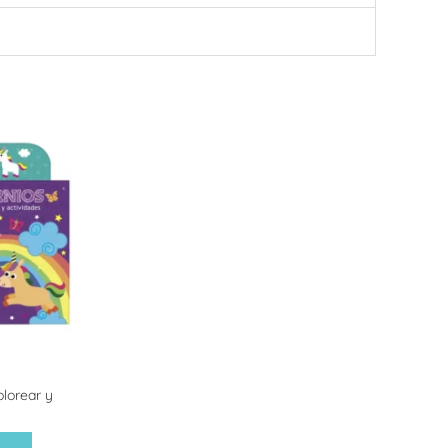
olorear y