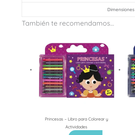
Dimensiones
También te recomendamos…
Princesas – Libro para Colorear y
Actividades