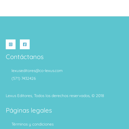
Contáctanos
lexuseditores@co-lexus.com
(571) 7432426
Lexus Editores, Todos los derechos reservados, © 2018
Páginas legales
Términos y condiciones