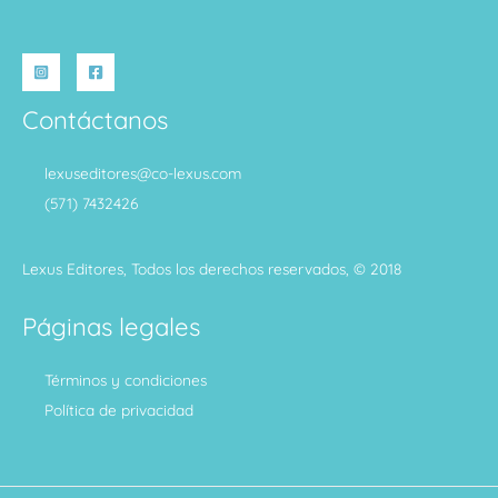
Contáctanos
lexuseditores@co-lexus.com
(571) 7432426
Lexus Editores, Todos los derechos reservados, © 2018
Páginas legales
Términos y condiciones
Política de privacidad