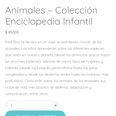
Animales – Colección
Enciclopedia Infantil
$
85.000
Este libro te llevara en un viaje al asombroso mundo de los
animales. Los niños aprenderán sobre las diferentes especies
que viven en nuestro planeta (desde los diminutos ácaros hasta
las enormes ballenas), además de varios tipos de hogares y
hábitats (desde los bosques perennifolios hasta los polos
congelados y desde los desiertos áridos hasta los océanos más
profundos). Conocerán sobre los sentidos de los animales, sus
ciclos de vida, mecanismos de defensa, adaptación y
comunicación, entre otros.
+
-