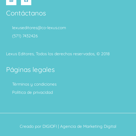
Contáctanos
lexuseditores@co-lexus.com
(571) 7432426
Lexus Editores, Todos los derechos reservados, © 2018
Páginas legales
Términos y condiciones
Política de privacidad
Creado por
DIGIOFI
| Agencia de Marketing Digital