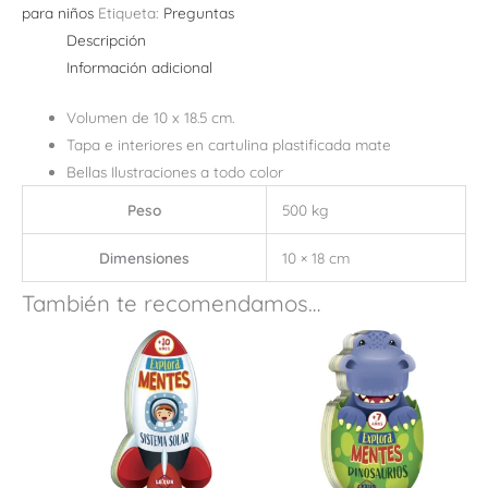
para niños
Etiqueta:
Preguntas
Descripción
Información adicional
Volumen de 10 x 18.5 cm.
Tapa e interiores en cartulina plastificada mate
Bellas Ilustraciones a todo color
Peso
500 kg
Dimensiones
10 × 18 cm
También te recomendamos…