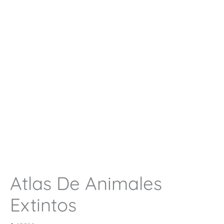
Atlas De Animales
Extintos