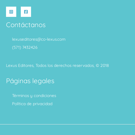
Contáctanos
lexuseditores@co-lexus.com
(571) 7432426
Lexus Editores, Todos los derechos reservados, © 2018
Páginas legales
Términos y condiciones
Política de privacidad