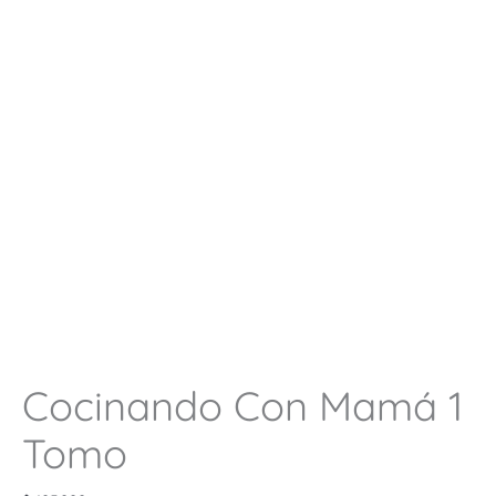
Cocinando Con Mamá 1
Tomo