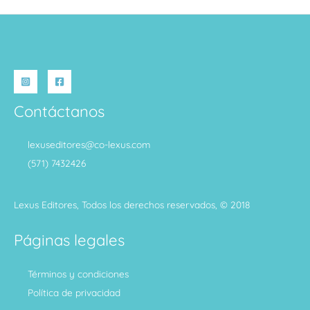
Contáctanos
lexuseditores@co-lexus.com
(571) 7432426
Lexus Editores, Todos los derechos reservados, © 2018
Páginas legales
Términos y condiciones
Política de privacidad