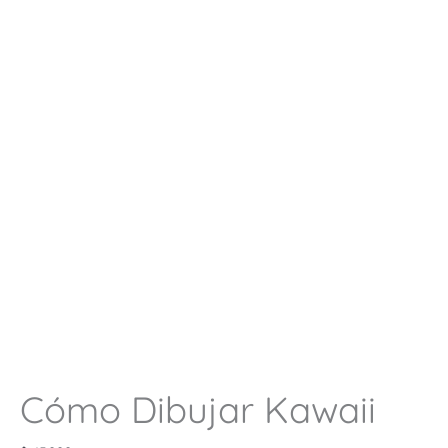
Cómo Dibujar Kawaii