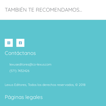
TAMBIÉN TE RECOMENDAMOS...
Contáctanos
lexuseditores@co-lexus.com
(571) 7432426
Lexus Editores, Todos los derechos reservados, © 2018
Páginas legales