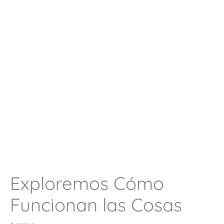
Exploremos Cómo
Funcionan las Cosas