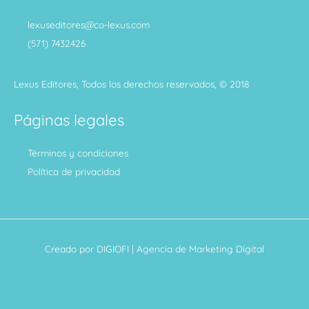
lexuseditores@co-lexus.com
(571) 7432426
Lexus Editores, Todos los derechos reservados, © 2018
Páginas legales
Términos y condiciones
Política de privacidad
Creado por
DIGIOFI
| Agencia de Marketing Digital