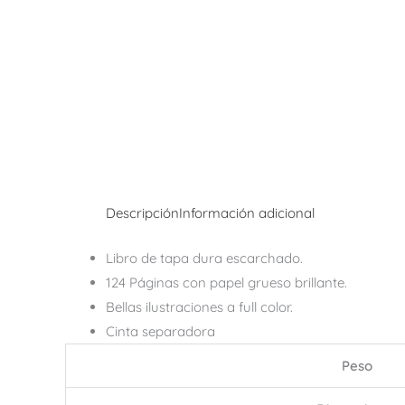
Descripción
Información adicional
Libro de tapa dura escarchado.
124 Páginas con papel grueso brillante.
Bellas ilustraciones a full color.
Cinta separadora
Peso