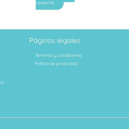
CARRITO
Páginas legales
Términos y condiciones
Política de privacidad
os