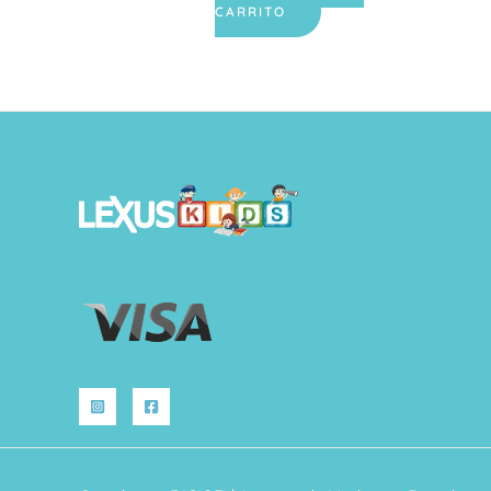
CARRITO