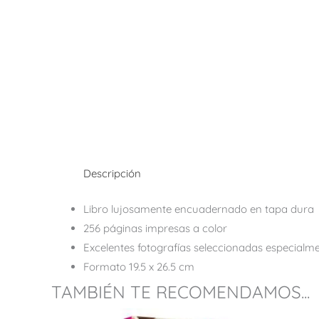
Descripción
Libro lujosamente encuadernado en tapa dura
256 páginas impresas a color
Excelentes fotografías seleccionadas especialmen
Formato 19.5 x 26.5 cm
TAMBIÉN TE RECOMENDAMOS...