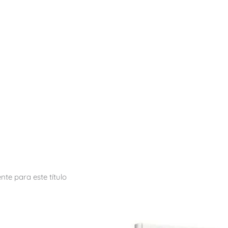
te para este título