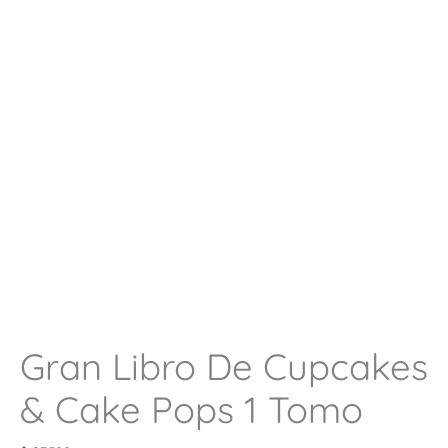
Gran Libro De Cupcakes
& Cake Pops 1 Tomo