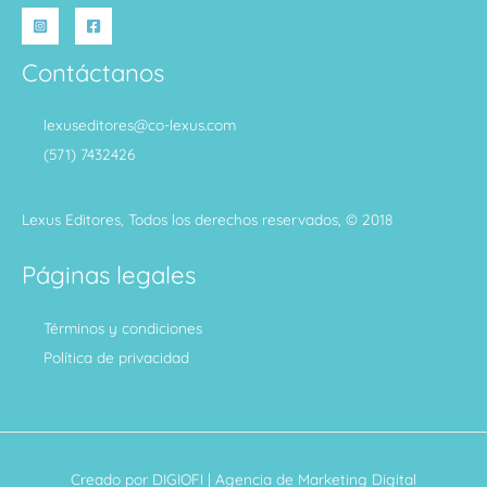
Contáctanos
lexuseditores@co-lexus.com
(571) 7432426
Lexus Editores, Todos los derechos reservados, © 2018
Páginas legales
Términos y condiciones
Política de privacidad
Creado por
DIGIOFI
| Agencia de Marketing Digital