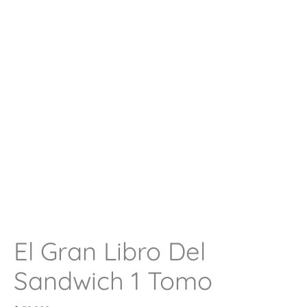
El Gran Libro Del
Sandwich 1 Tomo