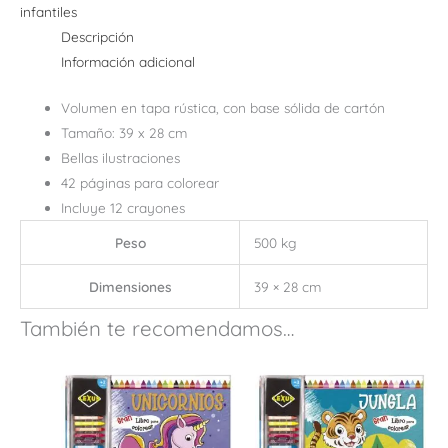
infantiles
Descripción
Información adicional
Volumen en tapa rústica, con base sólida de cartón
Tamaño: 39 x 28 cm
Bellas ilustraciones
42 páginas para colorear
Incluye 12 crayones
Peso
500 kg
Dimensiones
39 × 28 cm
También te recomendamos…