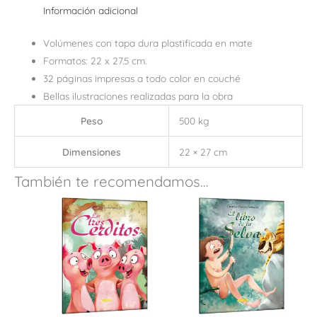
Información adicional
Volúmenes con tapa dura plastificada en mate
Formatos: 22 x 27.5 cm.
32 páginas impresas a todo color en couché
Bellas ilustraciones realizadas para la obra
Peso
500 kg
Dimensiones
22 × 27 cm
También te recomendamos…