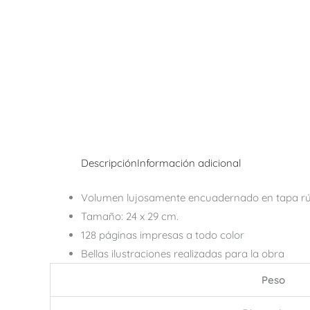
Descripción
Información adicional
Volumen lujosamente encuadernado en tapa rú
Tamaño: 24 x 29 cm.
128 páginas impresas a todo color
Bellas ilustraciones realizadas para la obra
Peso