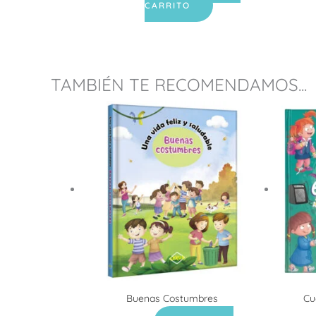
CARRITO
TAMBIÉN TE RECOMENDAMOS...
Buenas Costumbres
Cu