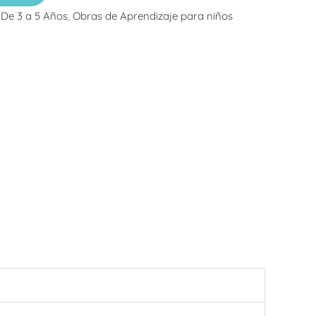
:
De 3 a 5 Años
,
Obras de Aprendizaje para niños