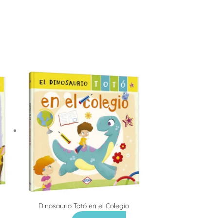
Dinosaurio Totó en el Colegio