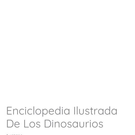
Enciclopedia Ilustrada
De Los Dinosaurios