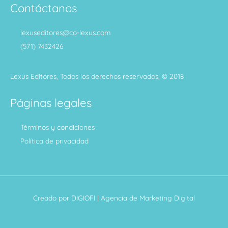
Contáctanos
lexuseditores@co-lexus.com
(571) 7432426
Lexus Editores, Todos los derechos reservados, © 2018
Páginas legales
Términos y condiciones
Política de privacidad
Creado por
DIGIOFI
| Agencia de Marketing Digital