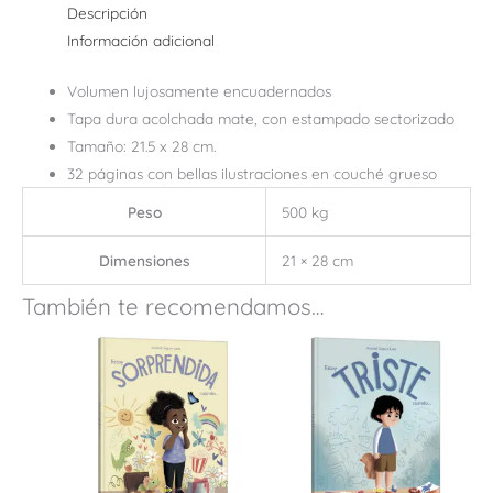
Descripción
Información adicional
Volumen lujosamente encuadernados
Tapa dura acolchada mate, con estampado sectorizado
Tamaño: 21.5 x 28 cm.
32 páginas con bellas ilustraciones en couché grueso
Peso
500 kg
Dimensiones
21 × 28 cm
También te recomendamos…