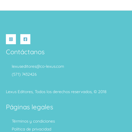
Contáctanos
lexuseditores@co-lexus.com
(571) 7432426
Lexus Editores, Todos los derechos reservados, © 2018
Páginas legales
Términos y condiciones
Política de privacidad