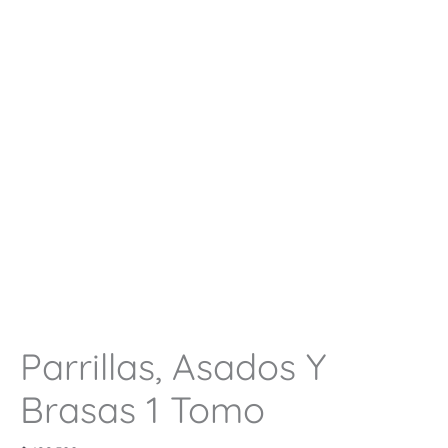
Parrillas, Asados Y
Brasas 1 Tomo