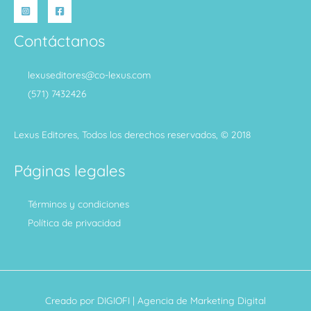
Contáctanos
lexuseditores@co-lexus.com
(571) 7432426
Lexus Editores, Todos los derechos reservados, © 2018
Páginas legales
Términos y condiciones
Política de privacidad
Creado por
DIGIOFI
| Agencia de Marketing Digital