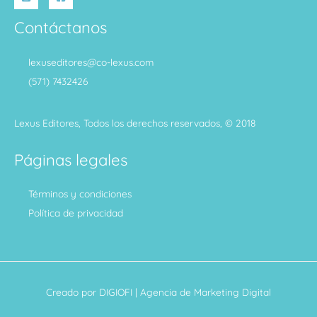
Contáctanos
lexuseditores@co-lexus.com
(571) 7432426
Lexus Editores, Todos los derechos reservados, © 2018
Páginas legales
Términos y condiciones
Política de privacidad
Creado por
DIGIOFI
| Agencia de Marketing Digital