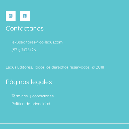
Contáctanos
lexuseditores@co-lexus.com
(571) 7432426
Lexus Editores, Todos los derechos reservados, © 2018
Páginas legales
Términos y condiciones
Política de privacidad