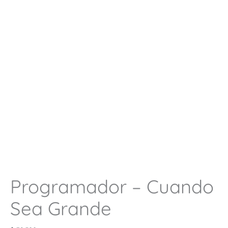
Programador – Cuando
Sea Grande