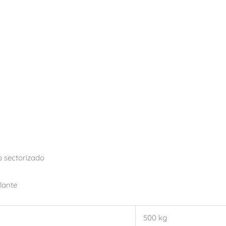
 sectorizado
lante
500 kg