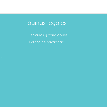
Páginas legales
Términos y condiciones
Política de privacidad
os