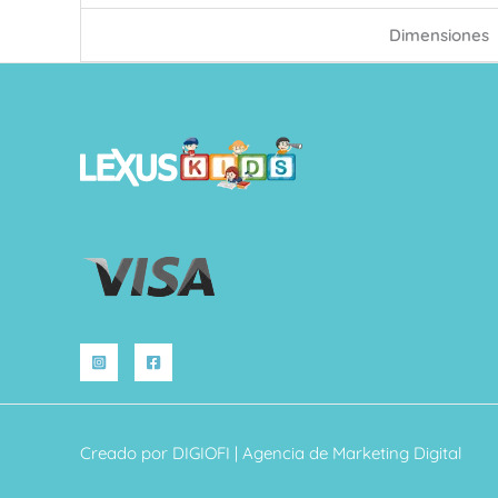
Dimensiones
Creado por
DIGIOFI
| Agencia de Marketing Digital