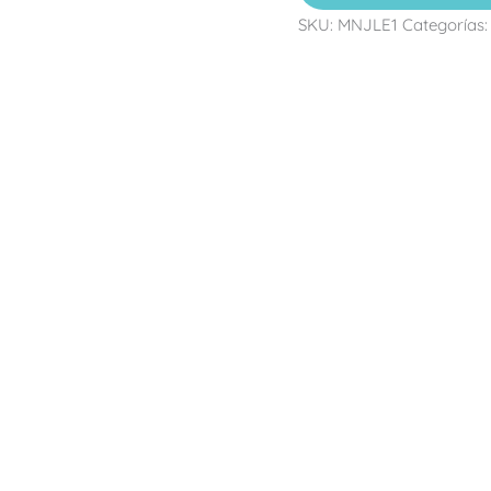
SKU:
MNJLE1
Categorías