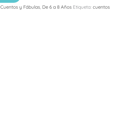
:
Cuentos y Fábulas
,
De 6 a 8 Años
Etiqueta:
cuentos