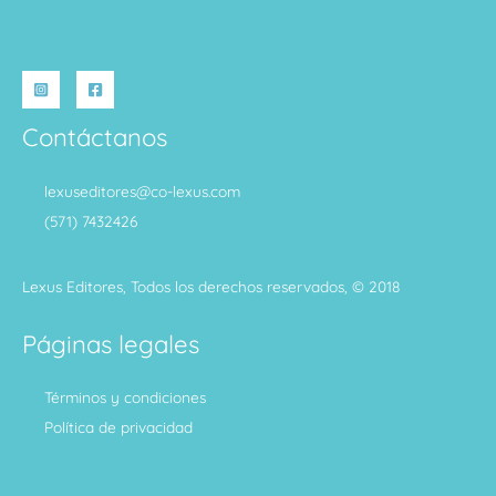
Contáctanos
lexuseditores@co-lexus.com
(571) 7432426
Lexus Editores, Todos los derechos reservados, © 2018
Páginas legales
Términos y condiciones
Política de privacidad