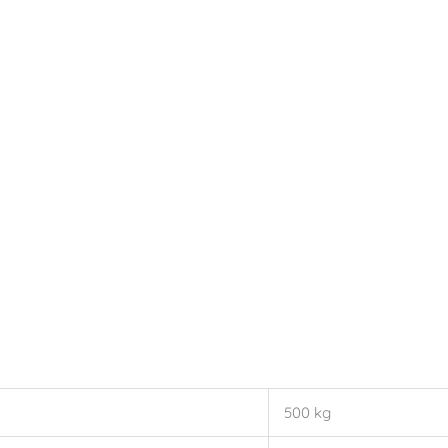
500 kg