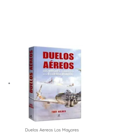
Duelos Aereos Los Mayores